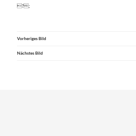
?;
Vorheriges Bild
Nächstes Bild